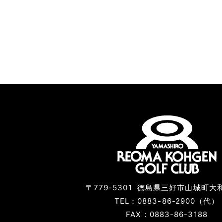
〒779-5301
徳島県三好市山城町大和
TEL：0883-86-2900（代）
FAX：0883-86-3188