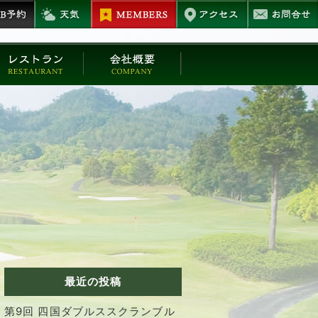
最近の投稿
第9回 四国ダブルススクランブル