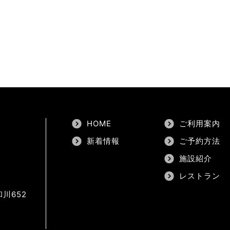
HOME
ご利用案内
新着情報
ご予約方法
施設紹介
レストラン
川652