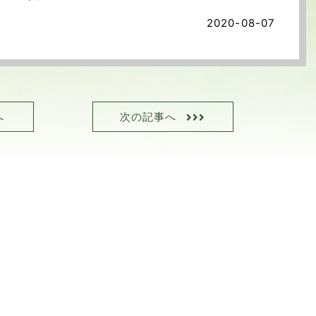
2020-08-07
へ
次の記事へ