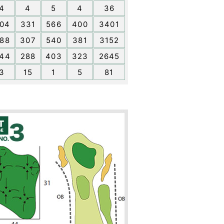
4
4
5
4
36
04
331
566
400
3401
88
307
540
381
3152
44
288
403
323
2645
3
15
1
5
81