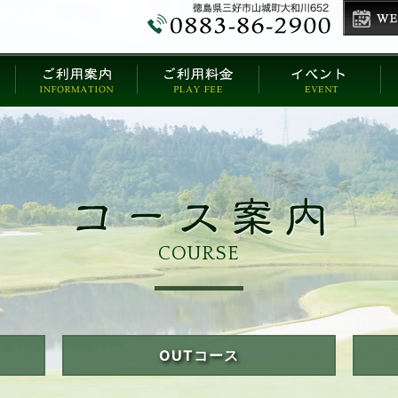
COURSE
OUTコース