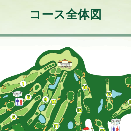
コース全体図