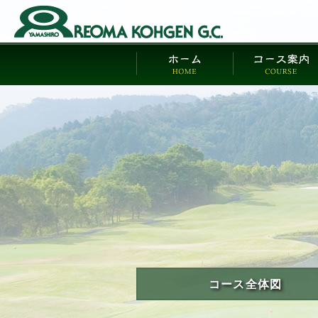
コース全体図