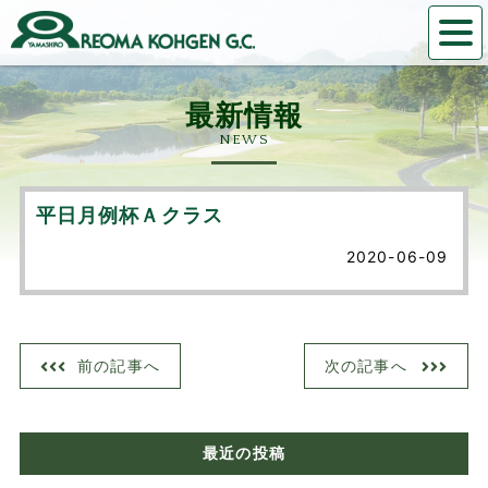
NEWS
平日月例杯Ａクラス
2020-06-09
前の記事へ
次の記事へ
最近の投稿