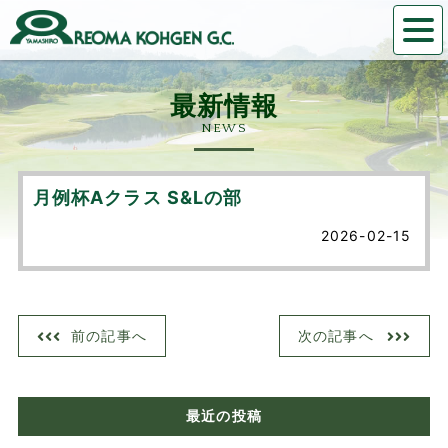
NEWS
月例杯Aクラス S&Lの部
2026-02-15
前の記事へ
次の記事へ
最近の投稿