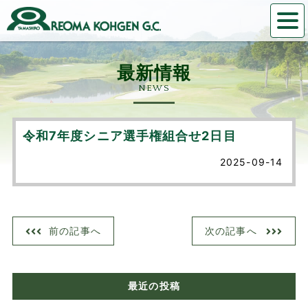
NEWS
令和7年度シニア選手権組合せ2日目
2025-09-14
前の記事へ
次の記事へ
最近の投稿