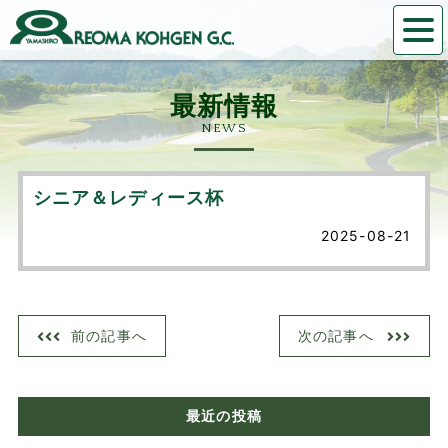
NEWS
シニア＆レディース杯
2025-08-21
前の記事へ
次の記事へ
最近の投稿