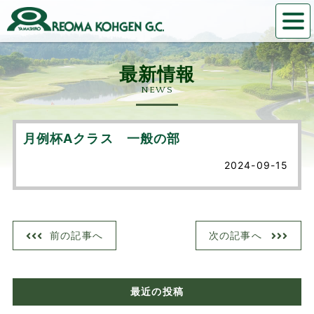
NEWS
月例杯Aクラス 一般の部
2024-09-15
前の記事へ
次の記事へ
最近の投稿