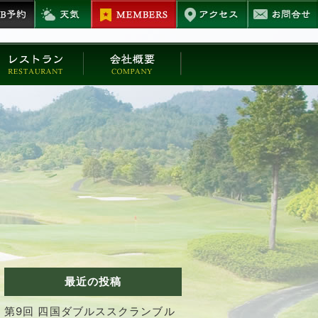
最近の投稿
第9回 四国ダブルススクランブル