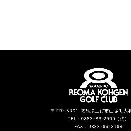
〒779-5301
徳島県三好市山城町大和
TEL：0883-86-2900（代）
FAX：0883-86-3188