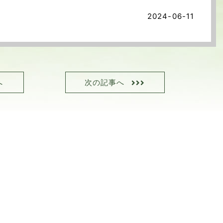
2024-06-11
へ
次の記事へ