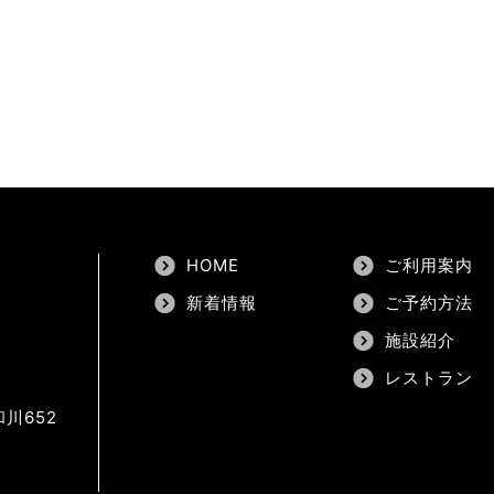
HOME
ご利用案内
新着情報
ご予約方法
施設紹介
レストラン
川652