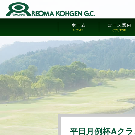
平日月例杯Aクラ