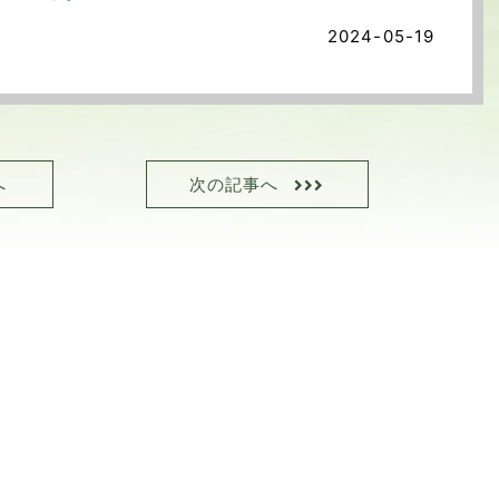
2024-05-19
へ
次の記事へ