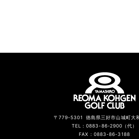
〒779-5301
徳島県三好市山城町大和
TEL：0883-86-2900（代）
FAX：0883-86-3188