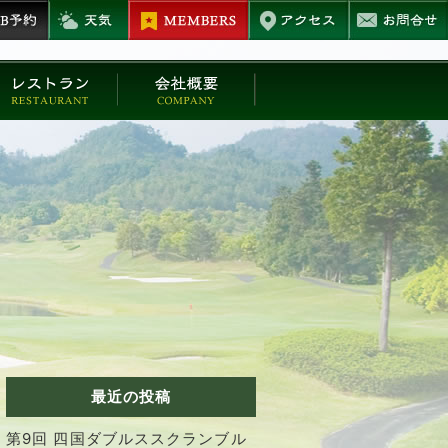
最近の投稿
第9回 四国ダブルススクランブル