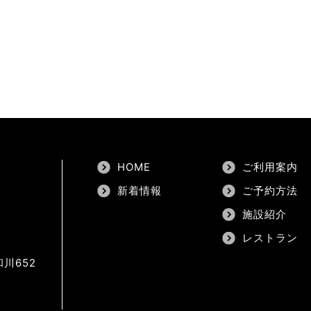
HOME
ご利用案内
新着情報
ご予約方法
施設紹介
レストラン
川652