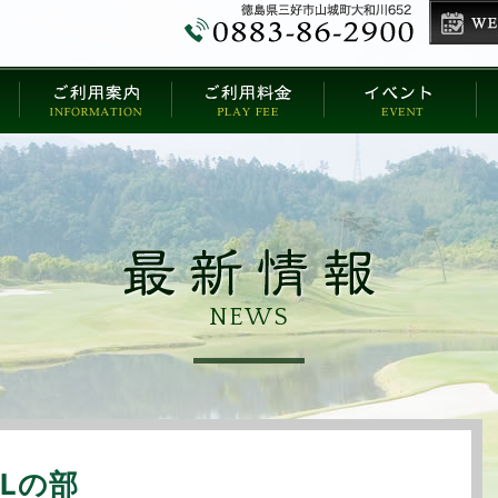
NEWS
＆Lの部