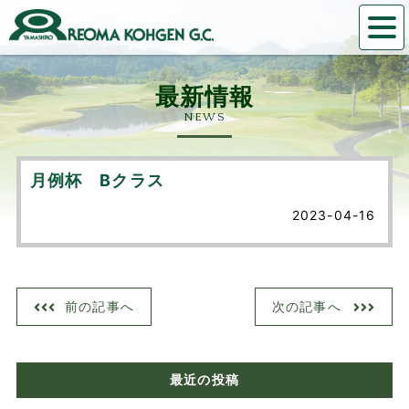
NEWS
月例杯 Bクラス
2023-04-16
前の記事へ
次の記事へ
最近の投稿