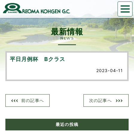
NEWS
平日月例杯 Bクラス
2023-04-11
前の記事へ
次の記事へ
最近の投稿