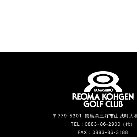
〒779-5301
徳島県三好市山城町大和
TEL：0883-86-2900（代）
FAX：0883-86-3188