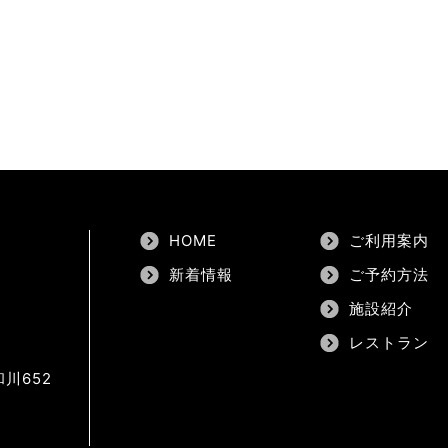
HOME
ご利用案内
新着情報
ご予約方法
施設紹介
レストラン
川652