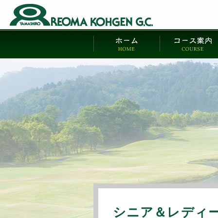
シニア＆レディ