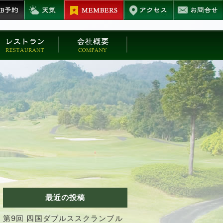
最近の投稿
第9回 四国ダブルススクランブル