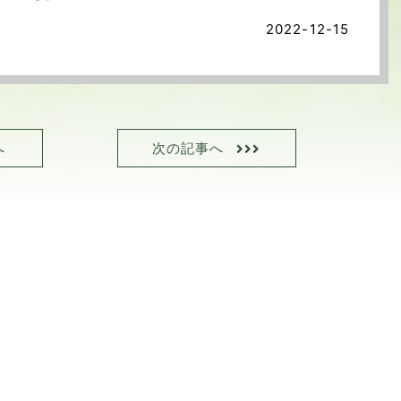
2022-12-15
へ
次の記事へ