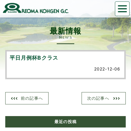
NEWS
平日月例杯Bクラス
2022-12-06
前の記事へ
次の記事へ
最近の投稿