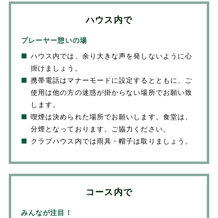
ハウス内で
プレーヤー憩いの場
■
ハウス内では、余り大きな声を発しないように心
掛けましょう。
■
携帯電話はマナーモードに設定するとともに、ご
使用は他の方の迷惑が掛からない場所でお願い致
します。
■
喫煙は決められた場所でお願いします。食堂は、
分煙となっております。ご協力ください。
■
クラブハウス内では雨具・帽子は取りましょう。
コース内で
みんなが注目！