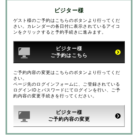
ビジター様
ゲスト様のご予約はこちらのボタンより行ってくだ
さい。カレンダーの各日付に表示されているアイコ
ンをクリックすると予約手続きに進みます。
ビジター様
ご予約はこちら
ご予約内容の変更はこちらのボタンより行ってくだ
さい。
ページ先のログインフォームに、ご登録されている
ログインIDとパスワードにてログインを行い、ご予
約内容の変更手続きを行ってください。
ビジター様
ご予約内容の変更