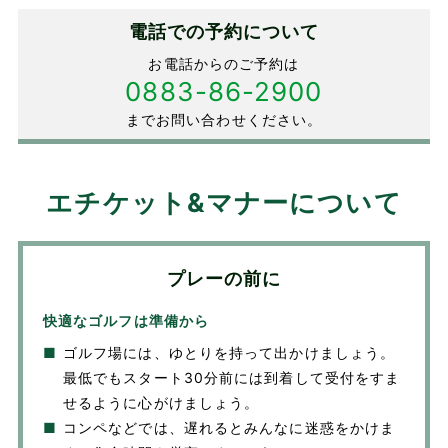
電話での予約について
お電話からのご予約は
0883-86-2900
までお問い合わせください。
エチケット&マナーについて
プレーの前に
快適なゴルフは準備から
■
ゴルフ場には、ゆとりを持って出かけましょう。
最低でもスタート30分前には到着して受付をすま
せるように心がけましょう。
■
コンペなどでは、遅れるとみんなに迷惑をかけま