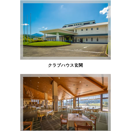
クラブハウス玄関