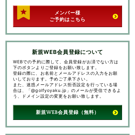
メンバー様
ご予約はこちら
新規WEB会員登録について
WEBでの予約に際して、会員登録がお済でない方は
下のボタンよりご登録をお願い致します。
登録の際に、お名前とメールアドレスの入力をお願
いしております。予めご了承下さい。
また、迷惑メールアドレス拒否設定を行っている場
合は、「@golfyoyaku.jp」のメールが受信できるよ
う、ドメイン設定の変更をお願い致します。
新規WEB会員登録（無料）