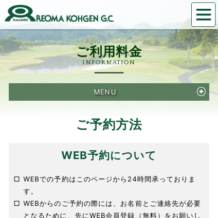
INFORMATION
MENU
ご予約方法
WEB予約について
□
WEBでの予約はこのページから24時間承っておりま
す。
□
WEBからのご予約の際には、お名前とご連絡先が必要
となるために、先にWEB会員登録（無料）をお願いし