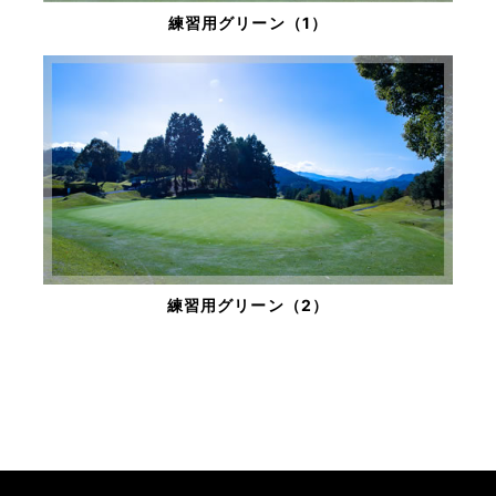
練習用グリーン（1）
練習用グリーン（2）