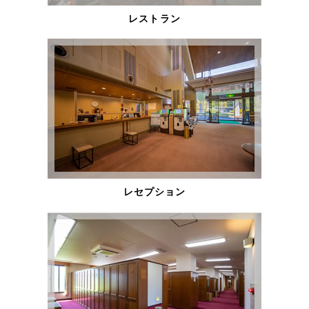
レストラン
レセプション