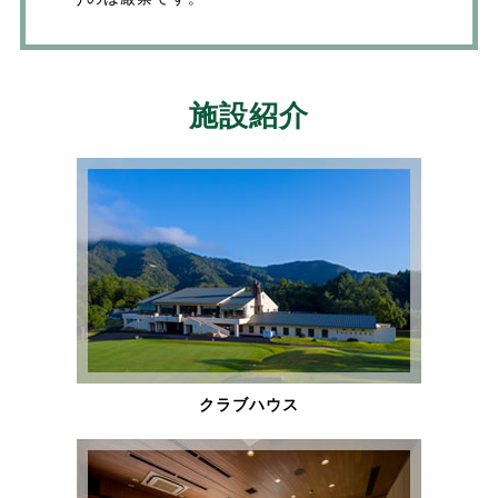
施設紹介
クラブハウス