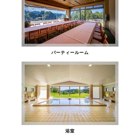
パーティールーム
浴室