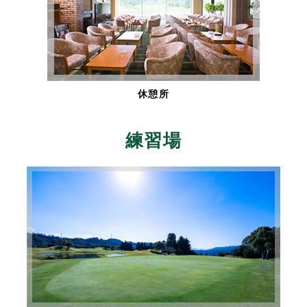
休憩所
練習場